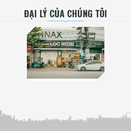
ĐẠI LÝ CỦA CHÚNG TÔI